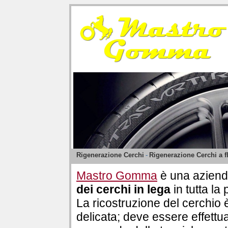
Rigenerazione Cerchi
-
Rigenerazione Cerchi a fl
Mastro Gomma
è una aziend
dei cerchi in lega
in tutta la 
La ricostruzione del cerchio
delicata; deve essere effettu