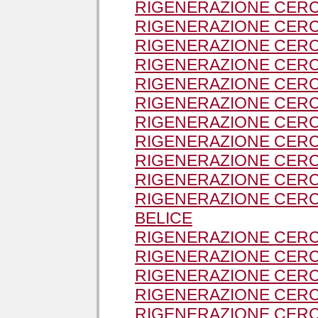
RIGENERAZIONE CERC
RIGENERAZIONE CERC
RIGENERAZIONE CERC
RIGENERAZIONE CERC
RIGENERAZIONE CERC
RIGENERAZIONE CERC
RIGENERAZIONE CERCH
RIGENERAZIONE CERCH
RIGENERAZIONE CERCH
RIGENERAZIONE CERCH
RIGENERAZIONE CERCH
BELICE
RIGENERAZIONE CERC
RIGENERAZIONE CERC
RIGENERAZIONE CERC
RIGENERAZIONE CERCH
RIGENERAZIONE CERCH