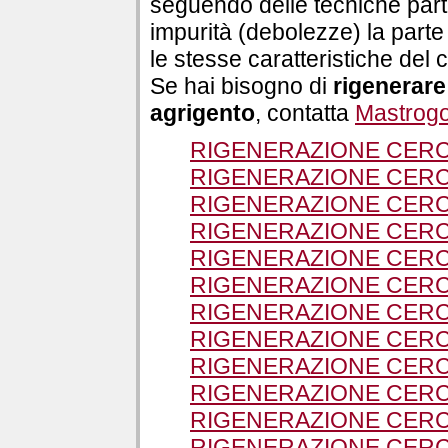
seguendo delle tecniche parti
impurità (debolezze) la parte
le stesse caratteristiche del 
Se hai bisogno di
rigenerare
agrigento
, contatta
Mastro
RIGENERAZIONE CERC
RIGENERAZIONE CERC
RIGENERAZIONE CERC
RIGENERAZIONE CERC
RIGENERAZIONE CERC
RIGENERAZIONE CERC
RIGENERAZIONE CERC
RIGENERAZIONE CERC
RIGENERAZIONE CERC
RIGENERAZIONE CERCH
RIGENERAZIONE CERCH
RIGENERAZIONE CERC