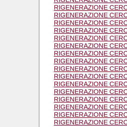
RIGENERAZIONE CERC
RIGENERAZIONE CERC
RIGENERAZIONE CERC
RIGENERAZIONE CERCH
RIGENERAZIONE CERC
RIGENERAZIONE CERC
RIGENERAZIONE CERC
RIGENERAZIONE CERC
RIGENERAZIONE CERCH
RIGENERAZIONE CERC
RIGENERAZIONE CERC
RIGENERAZIONE CERC
RIGENERAZIONE CERC
RIGENERAZIONE CERC
RIGENERAZIONE CERC
RIGENERAZIONE CERC