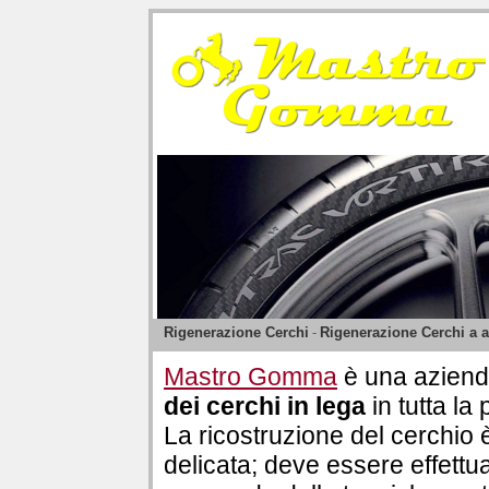
Rigenerazione Cerchi
-
Rigenerazione Cerchi a 
Mastro Gomma
è una aziend
dei cerchi in lega
in tutta la 
La ricostruzione del cerchio
delicata; deve essere effettu